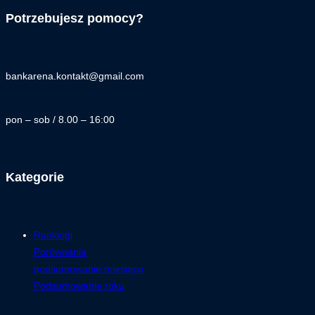
Potrzebujesz pomocy?
bankarena.kontakt@gmail.com
pon – sob / 8.00 – 16:00
Kategorie
Rankingi
Porównania
podsumowanie miesiąca
Podsumowanie roku