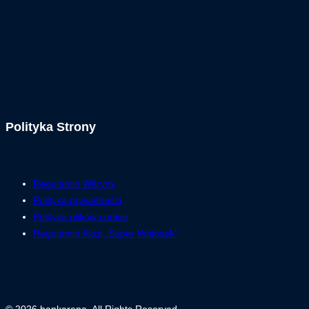
Polityka Strony
Regulamin Witryny
Polityka prywatności
Polityka plików cookie
Regulamin Akcji „Super Wniosek”
© 2026 bankarena. All Rights Reserved