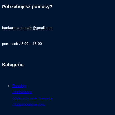
Potrzebujesz pomocy?
bankarena.kontakt@gmail.com
pon – sob / 8.00 – 16:00
Kategorie
Rankingi
Porównania
podsumowanie miesiąca
Podsumowanie roku