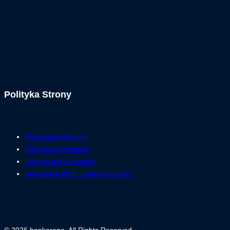
Polityka Strony
Regulamin Witryny
Polityka prywatności
Polityka plików cookie
Regulamin Akcji „Super Wniosek”
© 2026 bankarena. All Rights Reserved