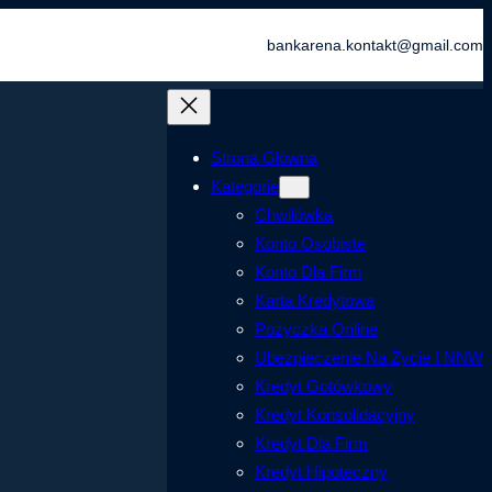
bankarena.kontakt@gmail.com
Strona Główna
Kategorie
Chwilówka
Konto Osobiste
Konto Dla Firm
Karta Kredytowa
Pożyczka Online
Ubezpieczenie Na Życie I NNW
Kredyt Gotówkowy
Kredyt Konsolidacyjny
Kredyt Dla Firm
Kredyt Hipoteczny