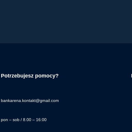
Potrzebujesz pomocy?
bankarena.kontakt@gmail.com
pon – sob / 8.00 – 16:00