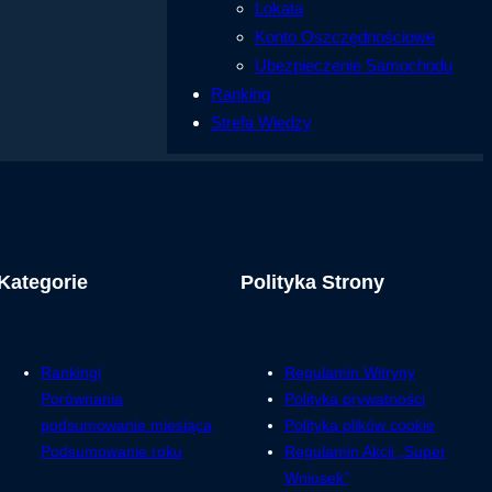
Lokata
Konto Oszczędnościowe
Ubezpieczenie Samochodu
Ranking
Strefa Wiedzy
Kategorie
Polityka Strony
Rankingi
Regulamin Witryny
Porównania
Polityka prywatności
podsumowanie miesiąca
Polityka plików cookie
Podsumowanie roku
Regulamin Akcji „Super
Wniosek”