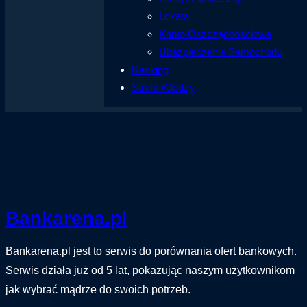
Lokata
Konto Oszczędnościowe
Ubezpieczenie Samochodu
Ranking
Strefa Wiedzy
Bankarena.pl
Bankarena.pl jest to serwis do porównania ofert bankowych.
Serwis działa już od 5 lat, pokazując naszym użytkownikom
jak wybrać mądrze do swoich potrzeb.