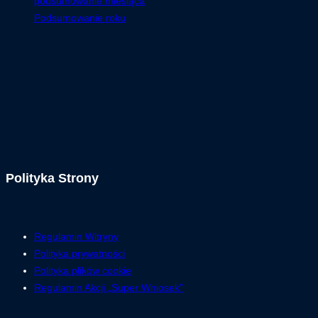
podsumowanie miesiąca
Podsumowanie roku
Polityka Strony
Regulamin Witryny
Polityka prywatności
Polityka plików cookie
Regulamin Akcji „Super Wniosek”