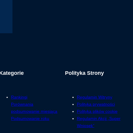
Kategorie
Polityka Strony
Rankingi
Regulamin Witryny
Porównania
Polityka prywatności
podsumowanie miesiąca
Polityka plików cookie
Podsumowanie roku
Regulamin Akcji „Super
Wniosek”