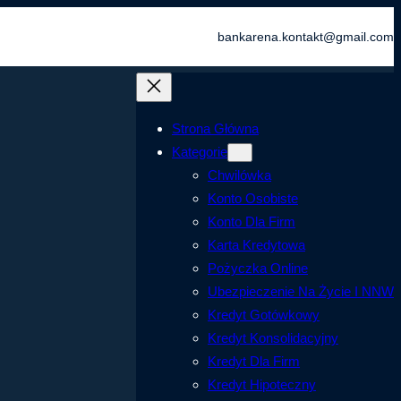
bankarena.kontakt@gmail.com
Strona Główna
Kategorie
Chwilówka
Konto Osobiste
Konto Dla Firm
Karta Kredytowa
Pożyczka Online
Ubezpieczenie Na Życie I NNW
Kredyt Gotówkowy
Kredyt Konsolidacyjny
Kredyt Dla Firm
Kredyt Hipoteczny