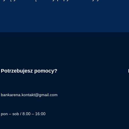
Potrzebujesz pomocy?
bankarena.kontakt@gmail.com
pon – sob / 8.00 – 16:00